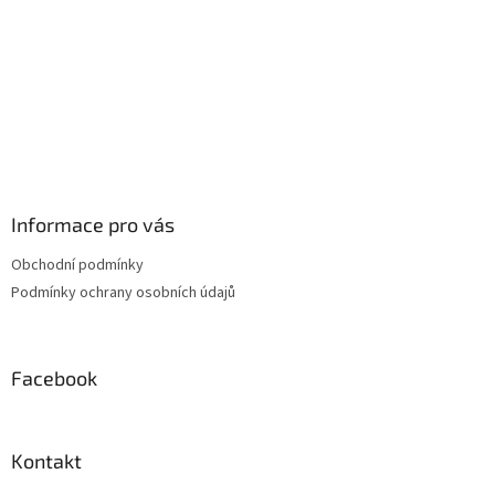
Informace pro vás
Obchodní podmínky
Podmínky ochrany osobních údajů
Facebook
Kontakt