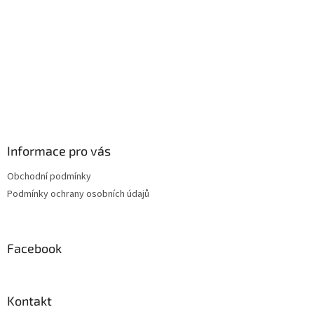
Informace pro vás
Obchodní podmínky
Podmínky ochrany osobních údajů
Facebook
Kontakt