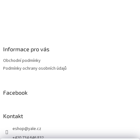
Informace pro vás
Obchodní podmínky
Podmínky ochrany osobních údajů
Facebook
Kontakt
eshop
@
yale.cz
+420 734 646 832