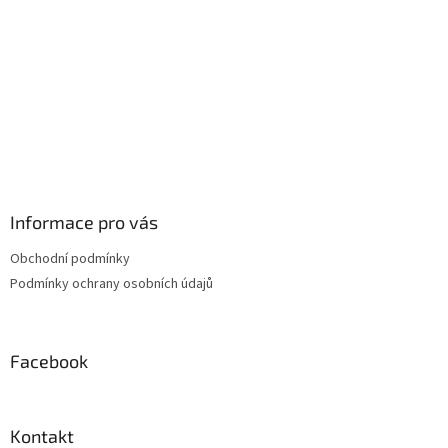
Informace pro vás
Obchodní podmínky
Podmínky ochrany osobních údajů
Facebook
Kontakt