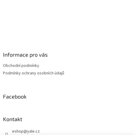
Informace pro vás
Obchodní podmínky
Podmínky ochrany osobních údajů
Facebook
Kontakt
eshop
@
yale.cz