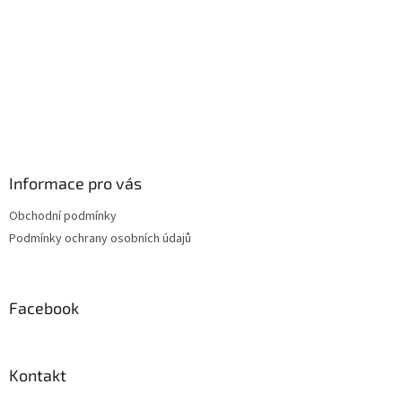
Informace pro vás
Obchodní podmínky
Podmínky ochrany osobních údajů
Facebook
Kontakt